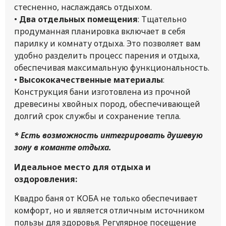
стесненно, наслаждаясь отдыхом.
•
Два
отдельных помещения
: Тщательно
продуманная планировка включает в себя
парилку и комнату отдыха. Это позволяет вам
удобно разделить процесс парения и отдыха,
обеспечивая максимальную функциональность.
•
Высококачественные материалы
:
Конструкция бани изготовлена из прочной
древесины хвойных пород, обеспечивающей
долгий срок службы и сохранение тепла.
* Есть возможность интегрировать душевую
зону в команте отдыха.
Идеальное место для отдыха и
оздоровления:
Квадро баня от КОБА не только обеспечивает
комфорт, но и является отличным источником
пользы для здоровья. Регулярное посещение