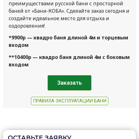
преимуществами русской бани с просторной
баней от «Бани-КОБА». Сделайте заказ сегодня и
создайте идеальное место для отдыха и
оздоровления!
*9900р — квадро баня длиной 4м и торцевым
входом
**10400р — квадро баня длиной 4м с боковым
входом
Заказать
ПРАВИЛА ЭКСПЛУАТАЦИИ БАНИ
ОСТАВЬТЕ ЗАЯВКУ