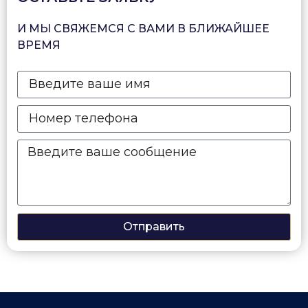
И МЫ СВЯЖЕМСЯ С ВАМИ В БЛИЖАЙШЕЕ
ВРЕМЯ
Отправить