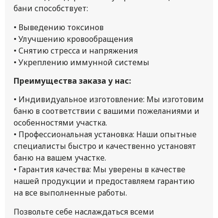
бани способствует:
• Выведению токсинов
• Улучшению кровообращения
• Снятию стресса и напряжения
• Укреплению иммунной системы
Преимущества заказа у нас:
• Индивидуальное изготовление: Мы изготовим
баню в соответствии с вашими пожеланиями и
особенностями участка.
• Профессиональная установка: Наши опытные
специалисты быстро и качественно установят
баню на вашем участке.
• Гарантия качества: Мы уверены в качестве
нашей продукции и предоставляем гарантию
на все выполненные работы.
Позвольте себе наслаждаться всеми