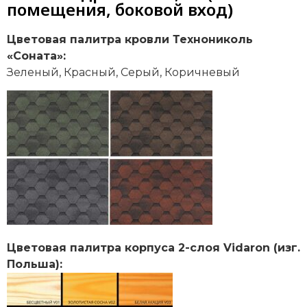
помещения, боковой вход)
Цветовая палитра кровли Технониколь
«Соната»:
Зеленый, Красный, Серый, Коричневый
Цветовая палитра корпуса 2-слоя Vidaron (изг.
Польша):