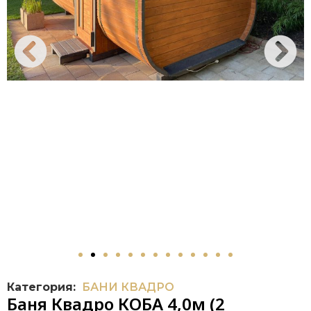
Категория:
БАНИ КВАДРО
Баня Квадро КОБА 4,0м (2