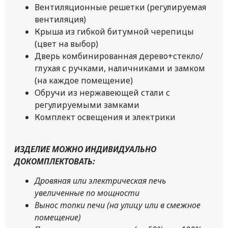
Вентиляционные решетки (регулируемая
вентиляция)
Крыша из гибкой битумной черепицы
(цвет на выбор)
Дверь комбинированная дерево+стекло/
глухая с ручками, наличниками и замком
(на каждое помещение)
Обручи из нержавеющей стали с
регулируемыми замками
Комплект освещения и электрики
ИЗДЕЛИЕ МОЖНО ИНДИВИДУАЛЬНО
ДОКОМПЛЕКТОВАТЬ:
Дровяная или электрическая печь
увеличенные по мощности
Вынос топки печи (на улицу или в смежное
помещение)